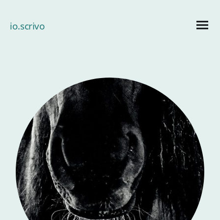
io.scrivo