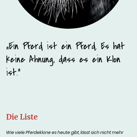
„Ein Pferd ist ein Pferd. Es hat
keine Ahnung, dass es ein Klon
ist.“
Die Liste
Wie viele Pferdeklone es heute gibt, lässt sich nicht mehr